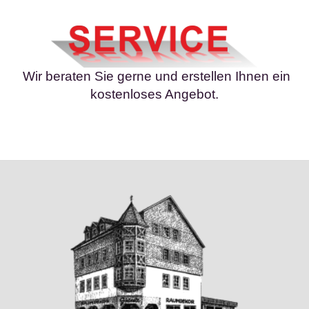
Wir beraten Sie gerne und erstellen Ihnen ein
kostenloses Angebot.