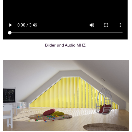
Bilder und Audio MHZ