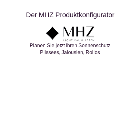
Der MHZ Produktkonfigurator
Planen Sie jetzt Ihren Sonnenschutz
Plissees, Jalousien, Rollos