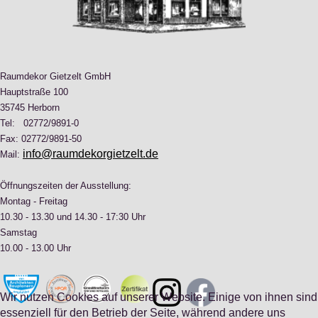
Raumdekor Gietzelt GmbH
Hauptstraße 100
35745 Herborn
Tel: 02772/9891-0
Fax: 02772/9891-50
info@raumdekorgietzelt.de
Mail:
Öffnungszeiten der Ausstellung:
Montag - Freitag
10.30 - 13.30 und 14.30 - 17:30 Uhr
Samstag
10.00 - 13.00 Uhr
Wir nutzen Cookies auf unserer Website. Einige von ihnen sind
essenziell für den Betrieb der Seite, während andere uns